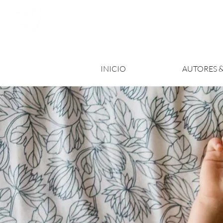
INICIO
AUTORES 