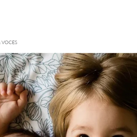
& VOCES