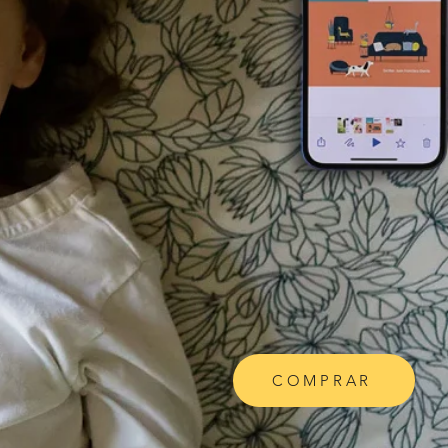
COMPRAR