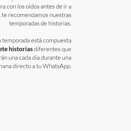
ra con los oídos antes de ir a
, te recomendamos nuestras
temporadas de historias.
 temporada está compuesta
ete historias
diferentes que
arán una cada día durante una
ana directo a tu WhatsApp.