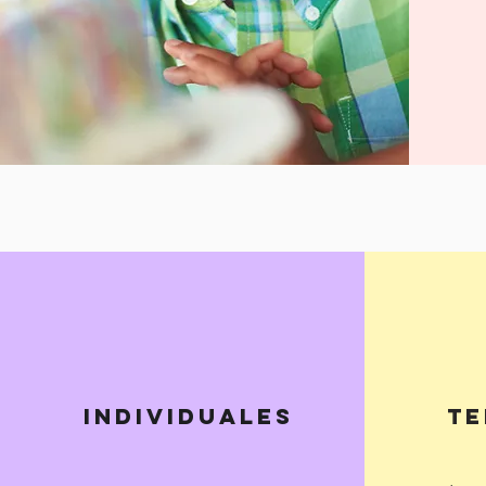
INDIVIDUALES
T