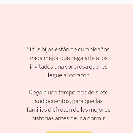
Si tus hijos están de cumpleaños,
nada mejor que regalarle a los
invitados una sorpresa que les
llegue al corazón.
Regala una temporada de siete
audiocuentos, para que las
familias disfruten de las mejores
historias antes de ir a dormir.