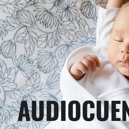
AUDIOCUE